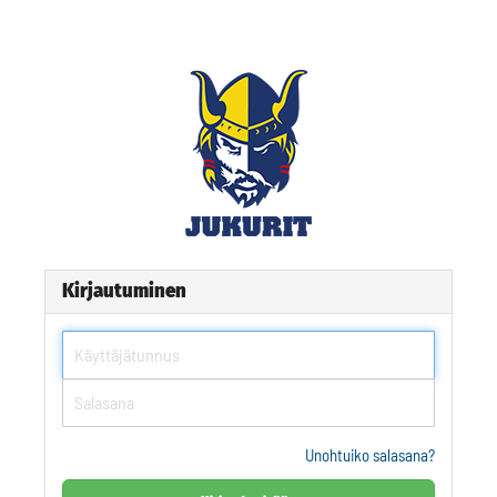
Kirjautuminen
Unohtuiko salasana?